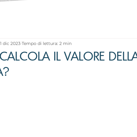
11 dic 2023
Tempo di lettura: 2 min
CALCOLA IL VALORE DEL
À?