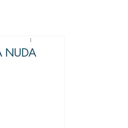
LA NUDA