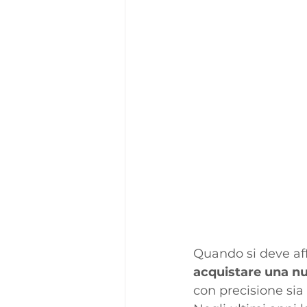
Quando si deve aff
acquistare una nu
con precisione sia