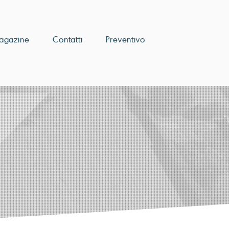
agazine
Contatti
Preventivo