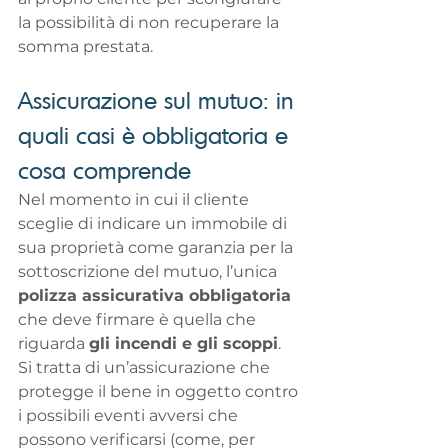
la possibilità di non recuperare la 
somma prestata.
Assicurazione sul mutuo: in 
quali casi è obbligatoria e 
cosa comprende
Nel momento in cui il cliente 
sceglie di indicare un immobile di 
sua proprietà come garanzia per la 
sottoscrizione del mutuo, l’unica 
polizza assicurativa obbligatoria
che deve firmare è quella che 
riguarda 
gli incendi e gli scoppi
.
Si tratta di un’assicurazione che 
protegge il bene in oggetto contro 
i possibili eventi avversi che 
possono verificarsi (come, per 