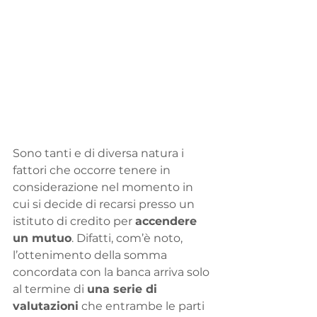
Sono tanti e di diversa natura i 
fattori che occorre tenere in 
considerazione nel momento in 
cui si decide di recarsi presso un 
istituto di credito per 
accendere 
un mutuo
. Difatti, com’è noto, 
l’ottenimento della somma 
concordata con la banca arriva solo 
al termine di 
una serie di 
valutazioni
 che entrambe le parti 