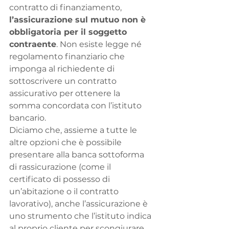
contratto di finanziamento, 
l’assicurazione sul mutuo non è 
obbligatoria per il soggetto 
contraente
. Non esiste legge né 
regolamento finanziario che 
imponga al richiedente di 
sottoscrivere un contratto 
assicurativo per ottenere la 
somma concordata con l’istituto 
bancario.
Diciamo che, assieme a tutte le 
altre opzioni che è possibile 
presentare alla banca sottoforma 
di rassicurazione (come il 
certificato di possesso di 
un’abitazione o il contratto 
lavorativo), anche l’assicurazione è 
uno strumento che l’istituto indica 
al proprio cliente per scongiurare 