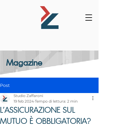
Magazine
Post
Studio Zaffaroni
19 feb 2024
Tempo di lettura: 2 min
L’ASSICURAZIONE SUL
MUTUO È OBBLIGATORIA?