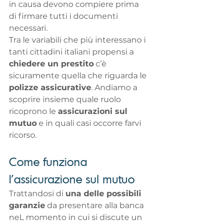
in causa devono compiere prima 
di firmare tutti i documenti 
necessari.
Tra le variabili che più interessano i 
tanti cittadini italiani propensi a 
chiedere un prestito
 c’è 
sicuramente quella che riguarda le 
polizze assicurative
. Andiamo a 
scoprire insieme quale ruolo 
ricoprono le 
assicurazioni sul 
mutuo
 e in quali casi occorre farvi 
ricorso.
Come funziona 
l’assicurazione sul mutuo
Trattandosi di 
una delle possibili 
garanzie
 da presentare alla banca 
neL momento in cui si discute un 