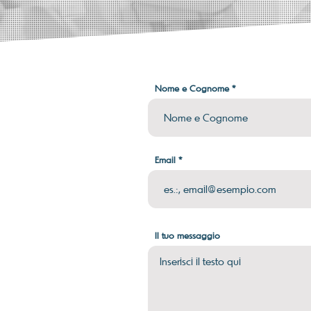
Nome e Cognome
Email
Il tuo messaggio