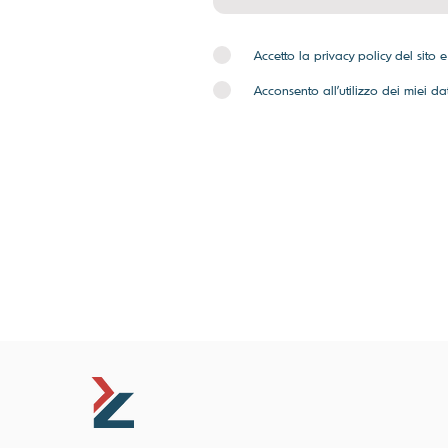
Accetto la privacy policy del sito 
Acconsento all'utilizzo dei miei da