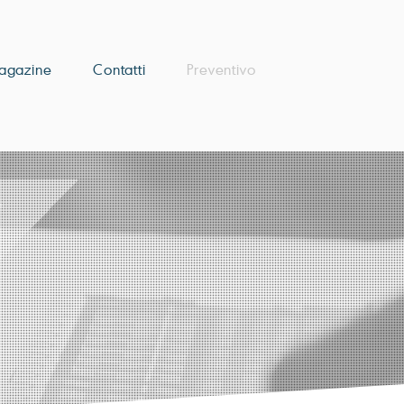
agazine
Contatti
Preventivo