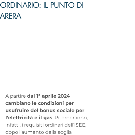
ORDINARIO: IL PUNTO DI
ARERA
A partire 
dal 1° aprile 2024 
cambiano le condizioni per 
usufruire del bonus sociale per 
l’elettricità e il gas
. Ritorneranno, 
infatti, i requisiti ordinari dell’ISEE, 
dopo l’aumento della soglia 