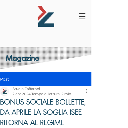
Magazine
Post
Studio Zaffaroni
2 apr 2024
Tempo di lettura: 2 min
BONUS SOCIALE BOLLETTE,
DA APRILE LA SOGLIA ISEE
RITORNA AL REGIME