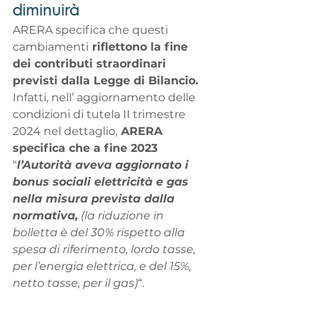
diminuirà
ARERA specifica che questi 
cambiamenti
 riflettono la fine 
dei contributi straordinari 
previsti dalla Legge di Bilancio.
Infatti, nell’ aggiornamento delle 
condizioni di tutela II trimestre 
2024 nel dettaglio,
 ARERA 
specifica che a fine 2023
“
l’Autorità aveva aggiornato i 
bonus sociali elettricità e gas 
nella misura prevista dalla 
normativa,
 (la riduzione in 
bolletta è del 30% rispetto alla 
spesa di riferimento, lordo tasse, 
per l’energia elettrica, e del 15%, 
netto tasse, per il gas)
“.