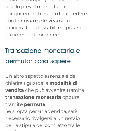
quello previsto per il futuro.
L’acquirente chiederà di procedere 
con le 
misure
 e le 
visure
, in 
maniera tale da stabilire il prezzo 
più idoneo da proporre.
Transazione monetaria e 
permuta: cosa sapere
Un altro aspetto essenziale da 
chiarire riguarda la 
modalità di 
vendita
 che può avvenire tramite 
transazione monetaria
 oppure 
tramite 
permuta
.
Se si opta per una vendita, sarà 
necessario rivolgersi a un notaio 
per la stipula del contratto tra le 