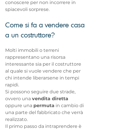
conoscere per non incorrere in 
spiacevoli sorprese.
Come si fa a vendere casa 
a un costruttore?
Molti immobili o terreni 
rappresentano una risorsa 
interessante sia per il costruttore 
al quale si vuole vendere che per 
chi intende liberarsene in tempi 
rapidi.
Si possono seguire due strade, 
ovvero una 
vendita diretta
oppure una 
permuta
 in cambio di 
una parte del fabbricato che verrà 
realizzato.
Il primo passo da intraprendere è 