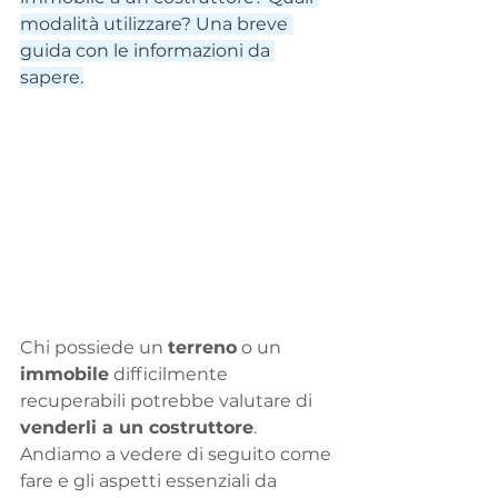
modalità utilizzare? Una breve 
guida con le informazioni da 
sapere.
Chi possiede un 
terreno
 o un 
immobile
 difficilmente 
recuperabili potrebbe valutare di 
venderli a un costruttore
. 
Andiamo a vedere di seguito come 
fare e gli aspetti essenziali da 