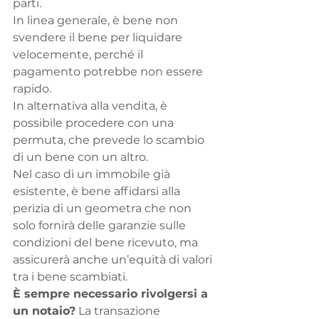
parti.
In linea generale, è bene non 
svendere il bene per liquidare 
velocemente, perché il 
pagamento potrebbe non essere 
rapido.
In alternativa alla vendita, è 
possibile procedere con una 
permuta, che prevede lo scambio 
di un bene con un altro.
Nel caso di un immobile già 
esistente, è bene affidarsi alla 
perizia di un geometra che non 
solo fornirà delle garanzie sulle 
condizioni del bene ricevuto, ma 
assicurerà anche un’equità di valori 
tra i bene scambiati.
È sempre necessario rivolgersi a 
un notaio?
 La transazione 