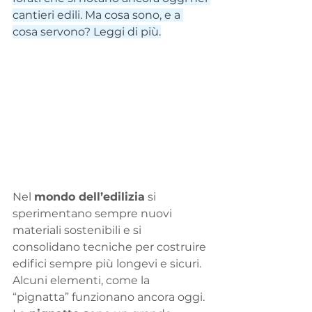
cantieri edili. Ma cosa sono, e a 
cosa servono? Leggi di più.
Nel 
mondo dell’edilizia
 si 
sperimentano sempre nuovi 
materiali sostenibili e si 
consolidano tecniche per costruire 
edifici sempre più longevi e sicuri. 
Alcuni elementi, come la 
“pignatta” funzionano ancora oggi.