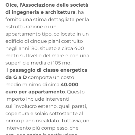
Oice, l’Associazione delle società 
di ingegneria e architettura
, ha 
fornito una stima dettagliata per la 
ristrutturazione di un 
appartamento tipo, collocato in un 
edificio di cinque piani costruito 
negli anni ’80, situato a circa 400 
metri sul livello del mare e con una 
superficie media di 105 mq.
Il 
passaggio di classe energetica 
da G a D
 comporta un costo 
medio minimo di circa 
40.000 
euro per appartamento
. Questo 
importo include interventi 
sull’involucro esterno, quali pareti, 
copertura e solaio sottostante al 
primo piano riscaldato. Tuttavia, un 
intervento più complesso, che 