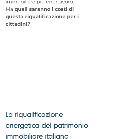
immobiliare più energivoro. 
Ma
 quali saranno i costi di 
questa riqualificazione per i 
cittadini?
La riqualificazione 
energetica del patrimonio 
immobiliare italiano