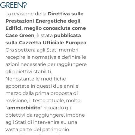
GREEN?
La revisione della 
Direttiva sulle 
Prestazioni Energetiche degli 
Edifici, meglio conosciuta come 
Case Green
, è stata 
pubblicata 
sulla Gazzetta Ufficiale Europea
. 
Ora spetterà agli Stati membri 
recepire la normativa e definire le 
azioni necessarie per raggiungere 
gli obiettivi stabiliti.
Nonostante le modifiche 
apportate in questi due anni e 
mezzo dalla prima proposta di 
revisione, il testo attuale, molto 
“
ammorbidito
” riguardo gli 
obiettivi da raggiungere, impone 
agli Stati di intervenire su una 
vasta parte del patrimonio 