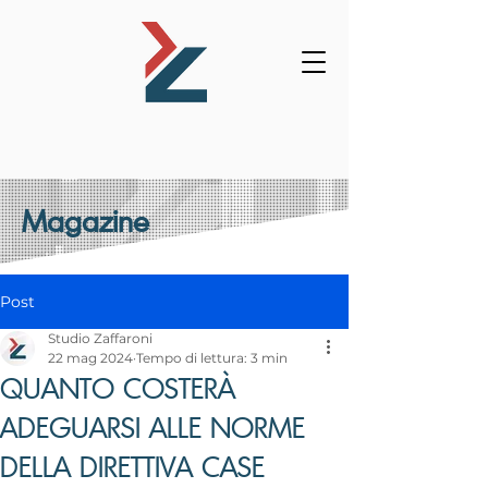
Magazine
Post
Studio Zaffaroni
22 mag 2024
Tempo di lettura: 3 min
QUANTO COSTERÀ
ADEGUARSI ALLE NORME
DELLA DIRETTIVA CASE