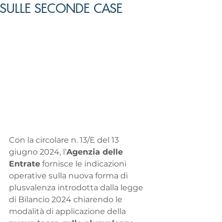
SULLE SECONDE CASE
Con la circolare n. 13/E del 13 
giugno 2024, l’
Agenzia delle 
Entrate
 fornisce le indicazioni 
operative sulla nuova forma di 
plusvalenza introdotta dalla legge 
di Bilancio 2024 chiarendo le 
modalità di applicazione della 