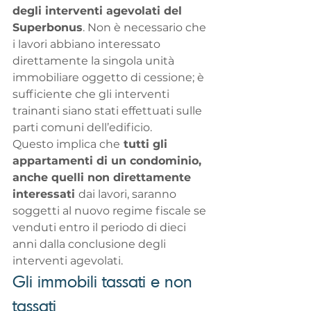
degli interventi agevolati del 
Superbonus
. Non è necessario che 
i lavori abbiano interessato 
direttamente la singola unità 
immobiliare oggetto di cessione; è 
sufficiente che gli interventi 
trainanti siano stati effettuati sulle 
parti comuni dell’edificio.
Questo implica che
 tutti gli 
appartamenti di un condominio, 
anche quelli non direttamente 
interessati 
dai lavori, saranno 
soggetti al nuovo regime fiscale se 
venduti entro il periodo di dieci 
anni dalla conclusione degli 
interventi agevolati.
Gli immobili tassati e non 
tassati