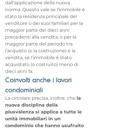
dall’applicazione della nuova 
norma. Questo vale se l’immobile è 
stato la residenza principale del 
venditore o dei suoi familiari per la 
maggior parte dei dieci anni 
precedenti alla vendita, o per la 
maggior parte del periodo tra 
l’acquisto (o la costruzione) e la 
vendita, se l’immobile è stato 
acquistato (o costruito) meno di 
dieci anni fa.
Coinvolti anche i lavori 
condominiali 
La circolare precisa, inoltre, che 
la 
nuova disciplina della 
plusvalenza si applica a tutte le 
unità immobiliari in un 
condominio che hanno usufruito 